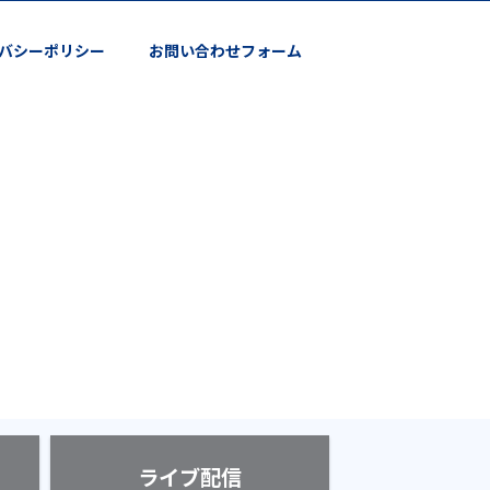
バシーポリシー
お問い合わせフォーム
ライブ配信