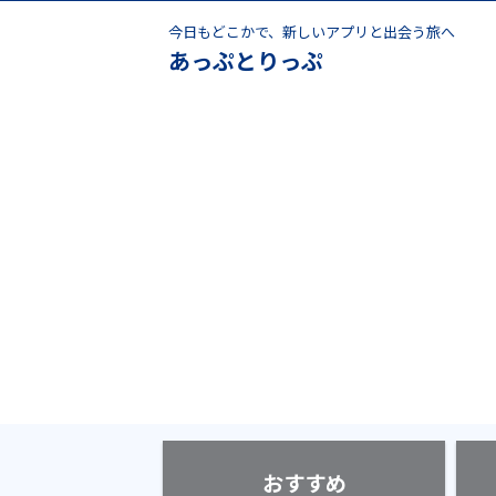
今日もどこかで、新しいアプリと出会う旅へ
あっぷとりっぷ
おすすめ