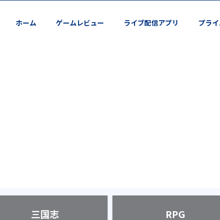
ホーム
ゲームレビュー
ライブ配信アプリ
プライ
三国志
RPG