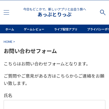
今日もどこかで、新しいアプリと出会う旅へ
あっぷとりっぷ
ホーム
ゲームレビュー
ライブ配信アプリ
プライバシーポ
HOME
>
お問い合わせフォーム
こちらはお問い合わせフォームとなります。
ご質問やご意見がある方はこちらからご連絡をお願
い致します。
氏名