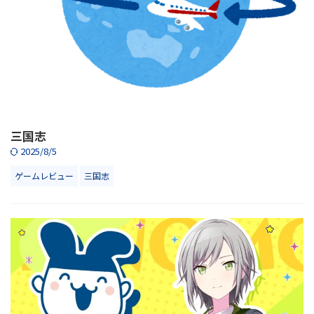
三国志
2025/8/5
ゲームレビュー
三国志