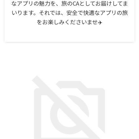
なアプリの魅力を、旅のCAとしてお届けしてま
いります。それでは、安全で快適なアプリの旅
をお楽しみくださいませ✈️