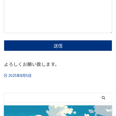
よろしくお願い致します。
2025年8月5日