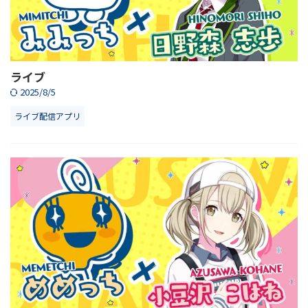
ライブ
2025/8/5
ライブ配信アプリ