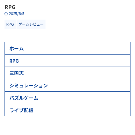
RPG
2025/8/5
RPG
ゲームレビュー
ホーム
RPG
三国志
シミュレーション
パズルゲーム
ライブ配信