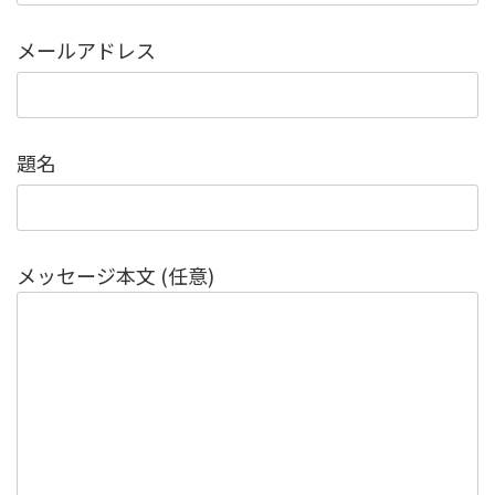
メールアドレス
題名
メッセージ本文 (任意)